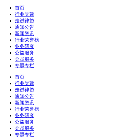
首页
行业党建
走进律协
通知公告
新闻资讯
行业荣誉榜
业务研究
公益服务
会员服务
专题专栏
首页
行业党建
走进律协
通知公告
新闻资讯
行业荣誉榜
业务研究
公益服务
会员服务
专题专栏