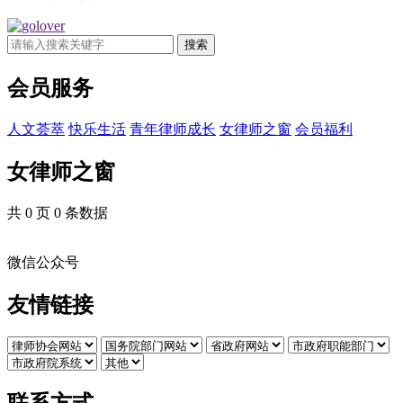
搜索
会员服务
人文荟萃
快乐生活
青年律师成长
女律师之窗
会员福利
女律师之窗
共 0 页 0 条数据
微信公众号
友情链接